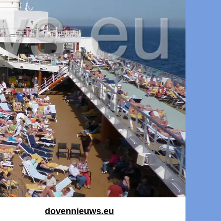
dovennieuws.eu